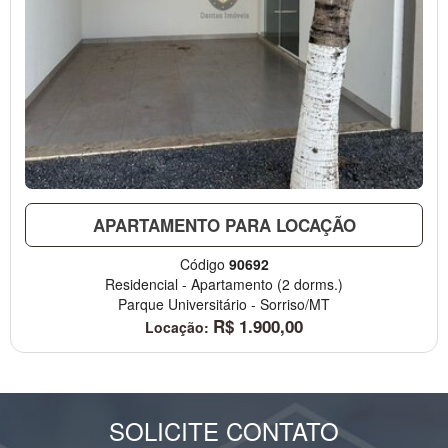
APARTAMENTO PARA LOCAÇÃO
Código
90692
Residencial
-
Apartamento
(2 dorms.)
Parque Universitário
-
Sorriso/MT
R$
1.900,00
Locação:
SOLICITE CONTATO