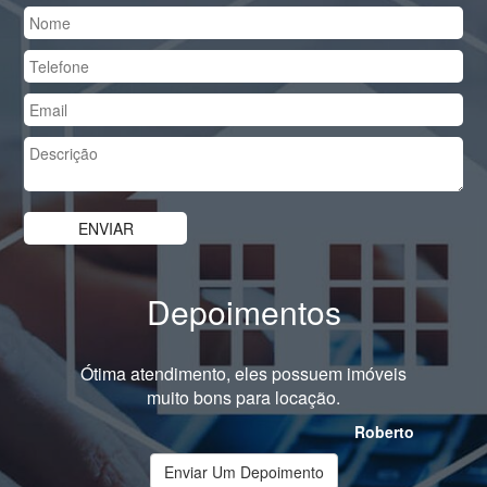
Depoimentos
Ótima atendimento, eles possuem imóveis
muito bons para locação.
Roberto
Enviar Um Depoimento