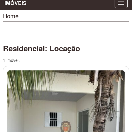
IMÓVEIS
Home
Residencial: Locação
1 imóvel.