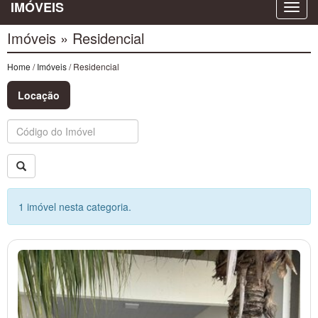
IMÓVEIS
Imóveis » Residencial
Home
/
Imóveis
/ Residencial
Locação
Buscar
1 imóvel nesta categoria.